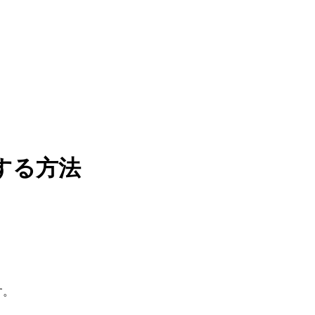
する方法
す。