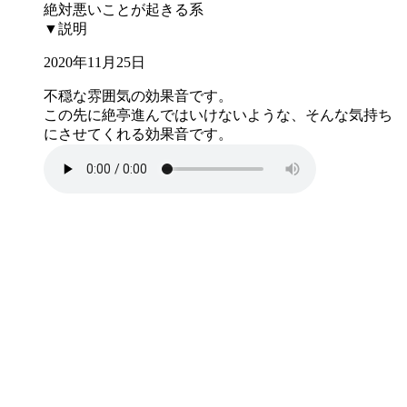
絶対悪いことが起きる系
▼説明
2020年11月25日
不穏な雰囲気の効果音です。
この先に絶亭進んではいけないような、そんな気持ち
にさせてくれる効果音です。