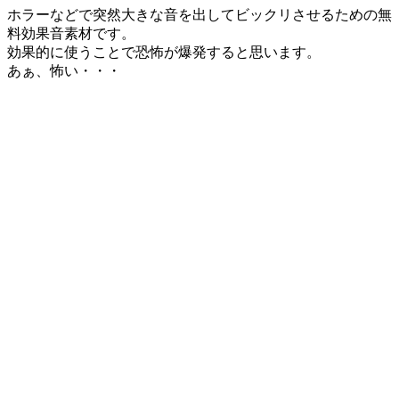
ホラーなどで突然大きな音を出してビックリさせるための無
料効果音素材です。
効果的に使うことで恐怖が爆発すると思います。
あぁ、怖い・・・