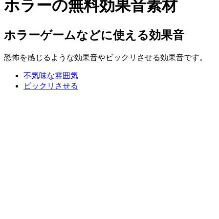
ホラーの無料効果音素材
ホラーゲームなどに使える効果音
恐怖を感じるような効果音やビックリさせる効果音です。
不気味な雰囲気
ビックリさせる