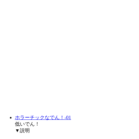
ホラーチックなでん！-01
低いでん！
▼説明