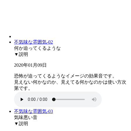
不気味な雰囲気-02
何か迫ってくるような
▼説明
2020年01月09日
恐怖が迫ってくるようなイメージの効果音です。
見えない何かなのか、見えてる何かなのかは使い方次
第です。
不気味な雰囲気-03
気味悪い音
▼説明