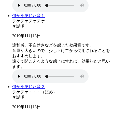
何かを感じた音１
テケテケテケテケ・・・
▼説明
2019年11月13日
違和感、不自然さなどを感じた効果音です。
音量が大きいので、少し下げてから使用されることを
おすすめします。
遠くで聞こえるような感じにすれば、効果的だと思い
ます。
何かを感じた音２
テケテケ・・・（短め）
▼説明
2019年11月13日