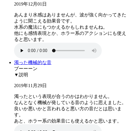
2019年12月01日
あんまり水感はありませんが、波が強く向かってきた
ように聞こえる効果音です。
水系の魔法にもつかえるかもしれませんね。
他にも感情表現とか、ホラー系のアクションにも使え
ると思います。
濁った機械的な音
ブーーーン
▼説明
2019年11月29日
濁ったという表現が合うのかはわかりません。
なんとなく機械が発している音のように思えました。
良いか悪いかと言われると悪い方の音だとは思いま
す。
あと、ホラー系の効果音にも使えるかと思います。