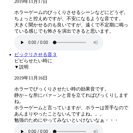
2019年11月17日
ホラーゲームのびっくりさせるシーンなどにどうぞ。
ちょっと控えめですが、不安になるような音です。
大きく聞かせるのも良いですが、遠くで不定期に鳴っ
ている感じでも怖さを演出できると思います。
ビックリさせる音３
ビビらせたい時に
▼説明
2019年11月16日
ホラーでびっくりさせたい時の効果音です。
静か～な所にバァ～ンと音を立てればびっくりします
ね。
ホラーゲームと言っていますが、ホラーは苦手なので
あんまりやったことないんですよね。。。
勉強のためにやってみないといけないなぁ・・・