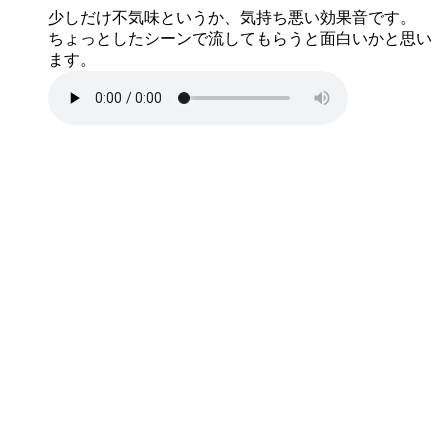
少しだけ不気味というか、気持ち悪い効果音です。
ちょっとしたシーンで流してもらうと面白いかと思い
ます。