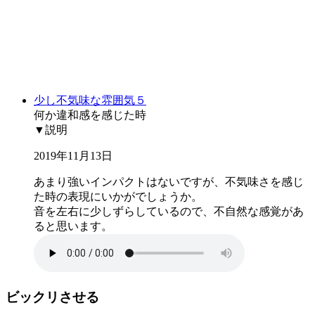
少し不気味な雰囲気５
何か違和感を感じた時
▼説明
2019年11月13日
あまり強いインパクトはないですが、不気味さを感じ
た時の表現にいかがでしょうか。
音を左右に少しずらしているので、不自然な感覚があ
ると思います。
ビックリさせる