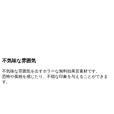
不気味な雰囲気
不気味な雰囲気を出すホラーな無料効果音素材です。
恐怖や孤独を感じたり、不穏な印象を与えることができま
す。