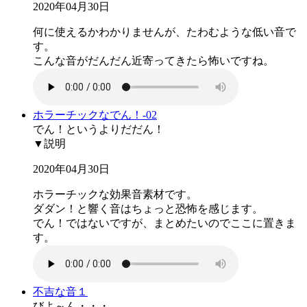
2020年04月30日
何に使えるかわかりませんが、たわむような低い音で
す。
こんな音がだんだん近寄ってきたら怖いですね。
ホラーチックなでん！-02
でん！というよりだだん！
▼説明
2020年04月30日
ホラーチックな効果音素材です。
ダダン！と響く音はちょっと恐怖を感じます。
でん！ではないですが、まとめたいのでここに置きま
す。
不吉な音１
びよ～ん・・・