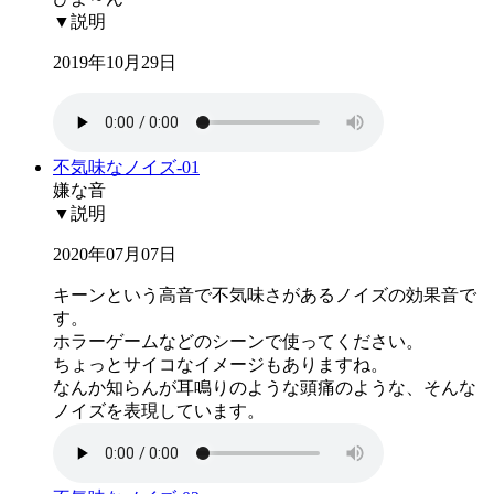
▼説明
2019年10月29日
不気味なノイズ-01
嫌な音
▼説明
2020年07月07日
キーンという高音で不気味さがあるノイズの効果音で
す。
ホラーゲームなどのシーンで使ってください。
ちょっとサイコなイメージもありますね。
なんか知らんが耳鳴りのような頭痛のような、そんな
ノイズを表現しています。