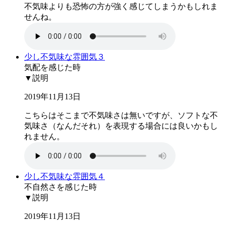
不気味よりも恐怖の方が強く感じてしまうかもしれま
せんね。
少し不気味な雰囲気３
気配を感じた時
▼説明
2019年11月13日
こちらはそこまで不気味さは無いですが、ソフトな不
気味さ（なんだそれ）を表現する場合には良いかもし
れません。
少し不気味な雰囲気４
不自然さを感じた時
▼説明
2019年11月13日