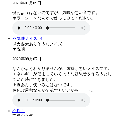
2020年01月09日
例えようはないのですが、気味が悪い音です。
ホラーシーンなんかで使ってみてください。
不気味ノイズ-01
メカ要素ありそうなノイズ
▼説明
2020年08月07日
なんかよくわかりませんが、気持ち悪いノイズです。
エネルギーが溜まっていくような効果音を作ろうとし
ていた時にできました。
正直あんま使いみちはないです。
お化け屋敷なんかで流すといいかも・・・。
不穏１