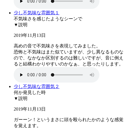
少し不気味な雰囲気１
不気味さを感じたようなシーンで
▼説明
2019年11月13日
高めの音で不気味さを表現してみました。
恐怖と不気味はまた似ていますが、少し異なるものな
ので、なかなか区別するのは難しいですが、音に例え
ると結構わかりやすいのかなぁ、と思ったりします。
少し不気味な雰囲気２
何か発見した時
▼説明
2019年11月13日
ガーーン！というまさに頭を殴られたかのような感覚
を覚えます。