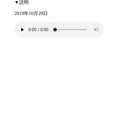
▼説明
2019年10月29日