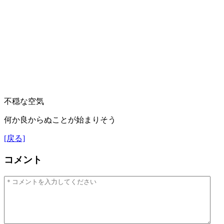
不穏な空気
何か良からぬことが始まりそう
[戻る]
コメント