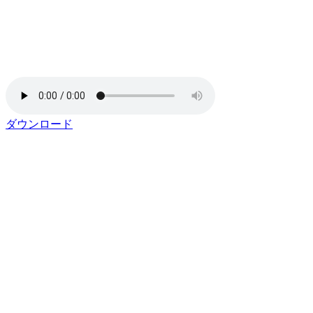
ダウンロード