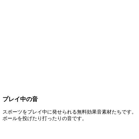
プレイ中の音
スポーツをプレイ中に発せられる無料効果音素材たちです。
ボールを投げたり打ったりの音です。