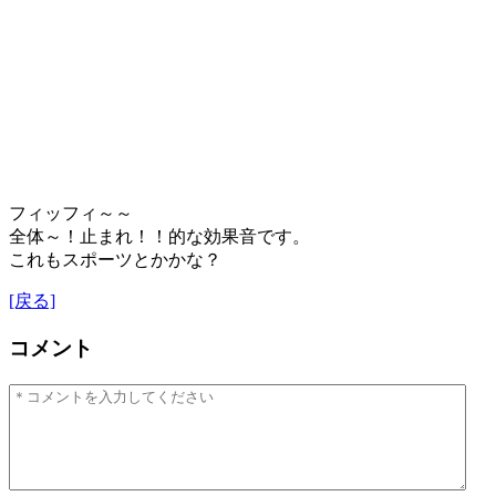
フィッフィ～～
全体～！止まれ！！的な効果音です。
これもスポーツとかかな？
[戻る]
コメント