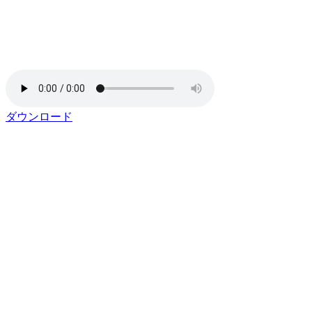
ダウンロード