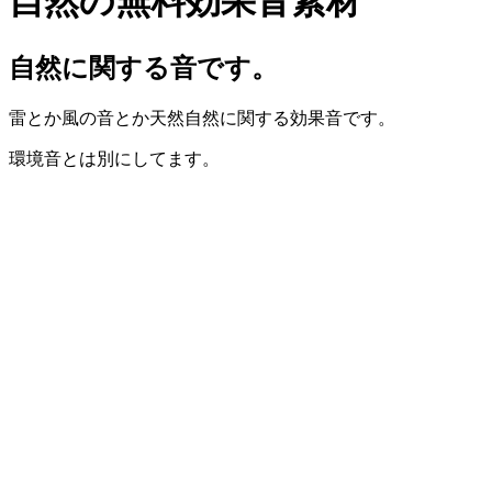
自然の無料効果音素材
自然に関する音です。
雷とか風の音とか天然自然に関する効果音です。
環境音とは別にしてます。