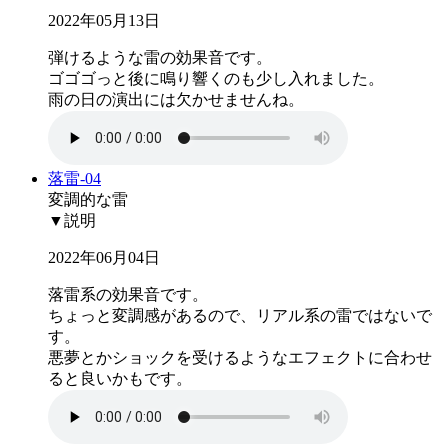
2022年05月13日
弾けるような雷の効果音です。
ゴゴゴっと後に鳴り響くのも少し入れました。
雨の日の演出には欠かせませんね。
落雷-04
変調的な雷
▼説明
2022年06月04日
落雷系の効果音です。
ちょっと変調感があるので、リアル系の雷ではないで
す。
悪夢とかショックを受けるようなエフェクトに合わせ
ると良いかもです。