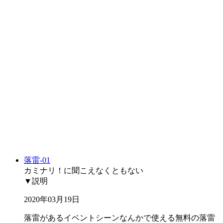
落雷-01
カミナリ！に聞こえなくともない
▼説明
2020年03月19日
落雷があるイベントシーンなんかで使える無料の落雷