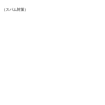
。（スパム対策）