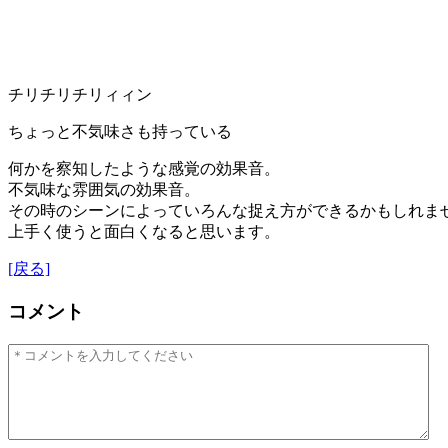
チリチリチリィィン
ちょっと不気味さも持っている
何かを察知したような感覚の効果音。
不気味な雰囲気の効果音。
その時のシーンによっていろんな捉え方ができるかもしれま
上手く使うと面白くなると思います。
[戻る]
コメント