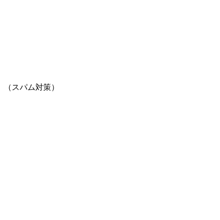
。（スパム対策）