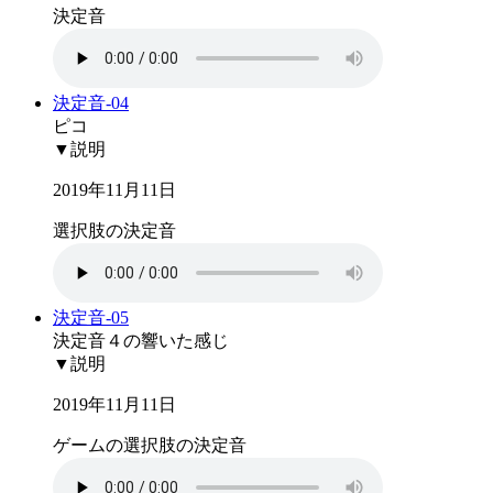
決定音
決定音-04
ピコ
▼説明
2019年11月11日
選択肢の決定音
決定音-05
決定音４の響いた感じ
▼説明
2019年11月11日
ゲームの選択肢の決定音