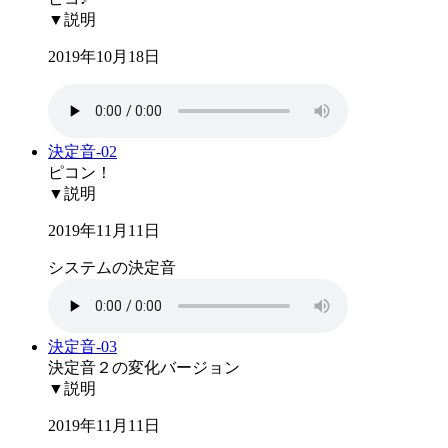
▼説明
2019年10月18日
決定音-02
ピコン！
▼説明
2019年11月11日
システムの決定音
決定音-03
決定音２の変化バージョン
▼説明
2019年11月11日