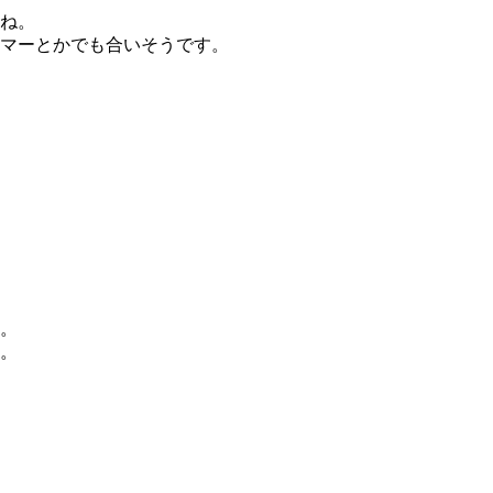
ね。
マーとかでも合いそうです。
。
。