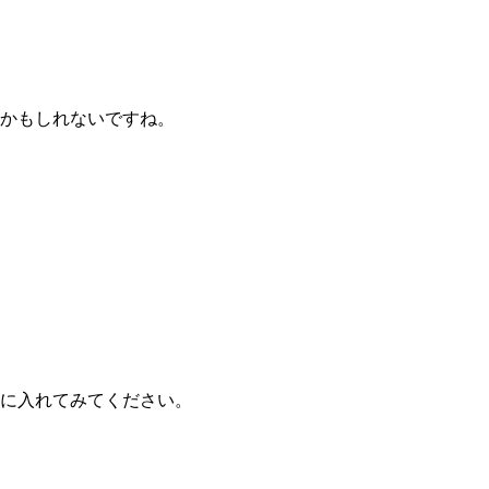
かもしれないですね。
に入れてみてください。