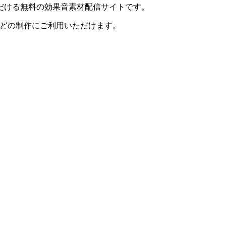
だける無料の効果音素材配信サイトです。
画などの制作にご利用いただけます。