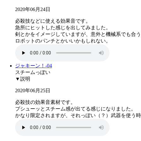
2020年06月24日
必殺技などに使える効果音です。
急所にヒットした感じを出してみました。
剣とかをイメージしていますが、意外と機械系でも合う
ロボットのパンチとかいいかもしれない。
ジャキーン！-04
スチームっぽい
▼説明
2020年06月25日
必殺技の効果音素材です。
プシューッとスチーム感が出てる感じになりました。
かなり限定されますが、それっぽい（？）武器を使う時