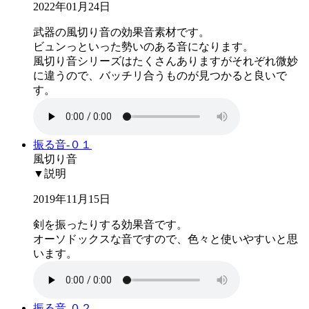
2022年01月24日
武器の風切り音の効果音素材です。
ビュンっといった勢いのある音になります。
風切り音シリーズはたくさんありますがそれぞれ微妙
に違うので、バッチリ合うものが見つかると良いで
す。
振る音-０１
風切り音
▼説明
2019年11月15日
剣を振ったりする効果音です。
オーソドックスな音ですので、色々と使いやすいと思
います。
振る音-０２