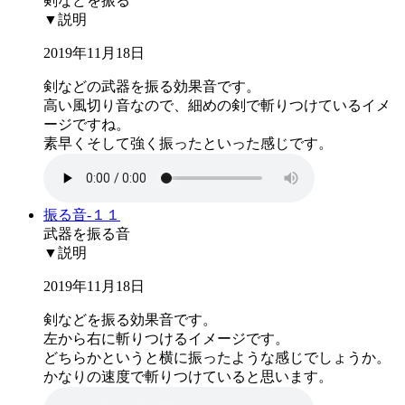
剣などを振る
▼説明
2019年11月18日
剣などの武器を振る効果音です。
高い風切り音なので、細めの剣で斬りつけているイメ
ージですね。
素早くそして強く振ったといった感じです。
振る音-１１
武器を振る音
▼説明
2019年11月18日
剣などを振る効果音です。
左から右に斬りつけるイメージです。
どちらかというと横に振ったような感じでしょうか。
かなりの速度で斬りつけていると思います。