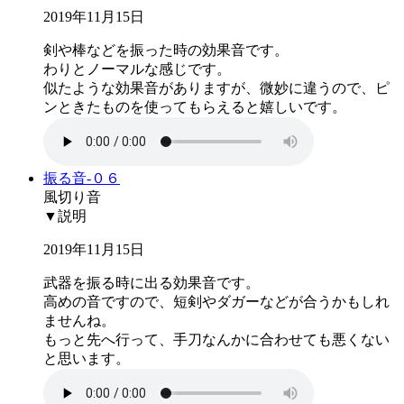
2019年11月15日
剣や棒などを振った時の効果音です。
わりとノーマルな感じです。
似たような効果音がありますが、微妙に違うので、ピ
ンときたものを使ってもらえると嬉しいです。
振る音-０６
風切り音
▼説明
2019年11月15日
武器を振る時に出る効果音です。
高めの音ですので、短剣やダガーなどが合うかもしれ
ませんね。
もっと先へ行って、手刀なんかに合わせても悪くない
と思います。