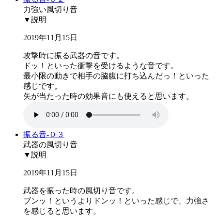
力強い風切り音
▼説明
2019年11月15日
攻撃時に振る武器の音です。
ドッ！といった衝撃を受けるような音です。
最小限の動きで相手の脇腹に打ち込んだっ！といった
感じです。
矢が当たった時の効果音にも使えると思います。
振る音-０３
武器の風切り音
▼説明
2019年11月15日
武器を振った時の風切り音です。
ブンッ！というよりドンッ！といった感じで、力強さ
を感じると思います。