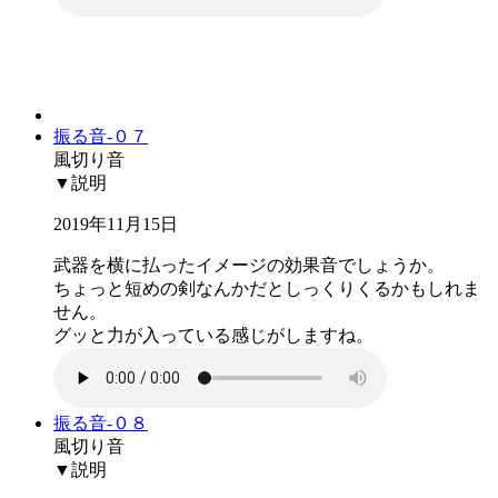
振る音-０７
風切り音
▼説明
2019年11月15日
武器を横に払ったイメージの効果音でしょうか。
ちょっと短めの剣なんかだとしっくりくるかもしれま
せん。
グッと力が入っている感じがしますね。
振る音-０８
風切り音
▼説明