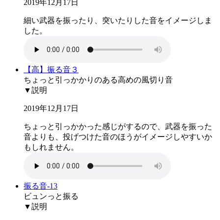
2019年12月17日
細い武器を振ったり、突いたりした音をイメージしま
した。
【高】振る音３
ちょっと引っかかりのある高めの風切り音
▼説明
2019年12月17日
ちょっと引っかかった感じがするので、武器を振った
音よりも、投げつけた音のほうがイメージしやすいか
もしれません。
振る音-13
ビュンっと振る
▼説明