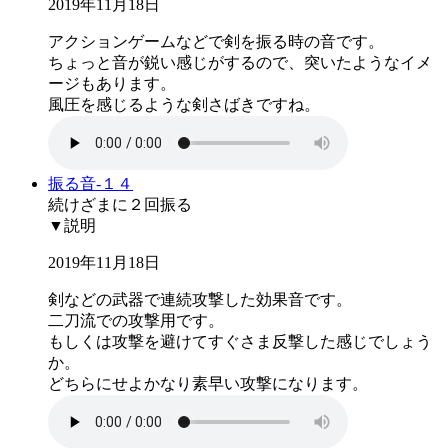
2019年11月18日
アクションゲームなどで剣を振る時の音です。
ちょっと音が鋭い感じがするので、突いたようなイメ
ージもあります。
風圧を感じるような剣さばきですね。
振る音-１４
続けざまに２回振る
▼説明
2019年11月18日
剣などの武器で連続攻撃した効果音です。
二刀流での攻撃用です。
もしくは攻撃を避けてすぐさま反撃した感じでしょう
か。
どちらにせよかなり素早い攻撃になります。