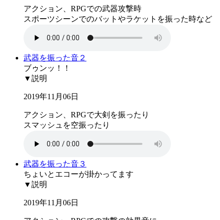
アクション、RPGでの武器攻撃時
スポーツシーンでのバットやラケットを振った時など
武器を振った音２
ブゥンッ！！
▼説明
2019年11月06日
アクション、RPGで大剣を振ったり
スマッシュを空振ったり
武器を振った音３
ちょいとエコーが掛かってます
▼説明
2019年11月06日