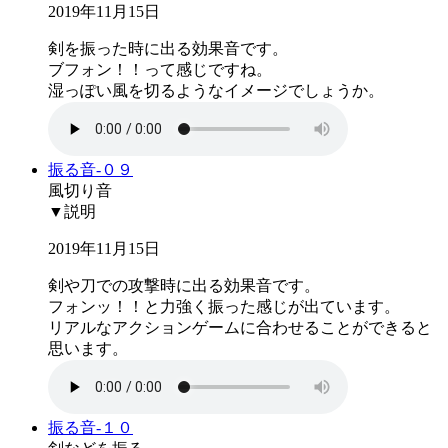
2019年11月15日
剣を振った時に出る効果音です。
ブフォン！！って感じですね。
湿っぽい風を切るようなイメージでしょうか。
振る音-０９
風切り音
▼説明
2019年11月15日
剣や刀での攻撃時に出る効果音です。
フォンッ！！と力強く振った感じが出ています。
リアルなアクションゲームに合わせることができると
思います。
振る音-１０