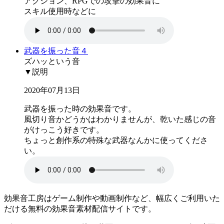
アクション、RPGでの攻撃の効果音に
スキル使用時などに
武器を振った音４
ズハッという音
▼説明
2020年07月13日
武器を振った時の効果音です。
風切り音かどうかはわかりませんが、乾いた感じの音
がけっこう好きです。
ちょっと創作系の特殊な武器なんかに使ってくださ
い。
効果音工房はゲーム制作や動画制作など、幅広くご利用いた
だける無料の効果音素材配信サイトです。