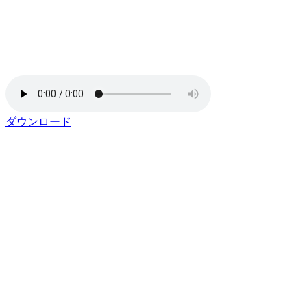
ダウンロード