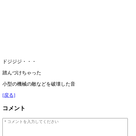
ドジジジ・・・
踏んづけちゃった
小型の機械の敵などを破壊した音
[戻る]
コメント