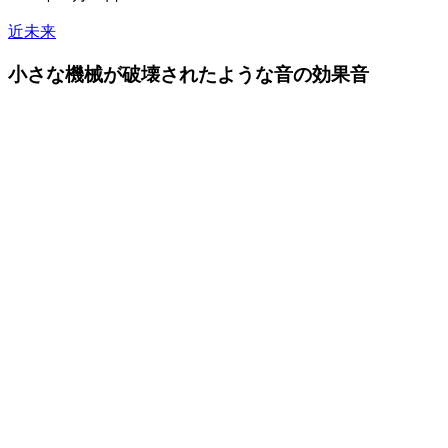
近未来
小さな機械が破壊されたような音の効果音