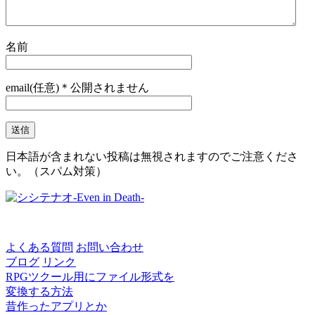
名前
email(任意)＊公開されません
日本語が含まれない投稿は無視されますのでご注意くださ
い。（スパム対策）
よくある質問
お問い合わせ
ブログ
リンク
RPGツクール用にファイル形式を
変換する方法
昔作ったアプリとか