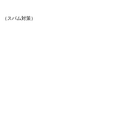
。（スパム対策）