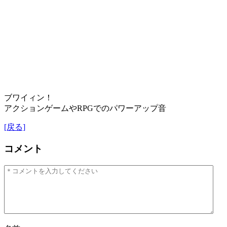
ブワイィン！
アクションゲームやRPGでのパワーアップ音
[戻る]
コメント