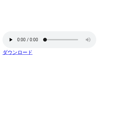
ダウンロード