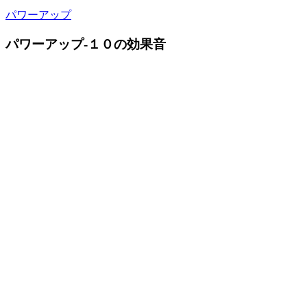
パワーアップ
パワーアップ-１０の効果音