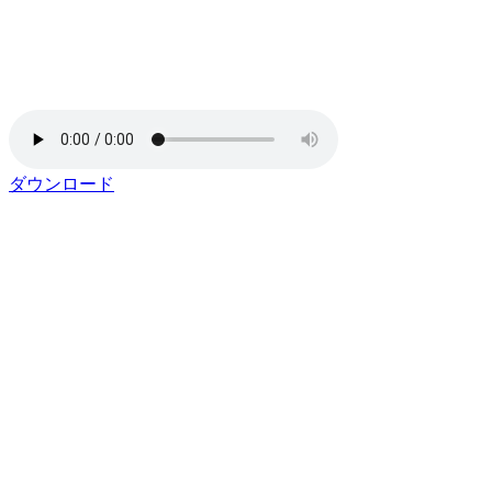
ダウンロード