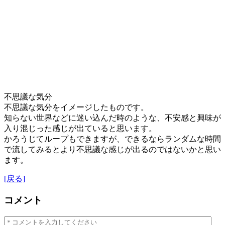
不思議な気分
不思議な気分をイメージしたものです。
知らない世界などに迷い込んだ時のような、不安感と興味が
入り混じった感じが出ていると思います。
かろうじてループもできますが、できるならランダムな時間
で流してみるとより不思議な感じが出るのではないかと思い
ます。
[戻る]
コメント