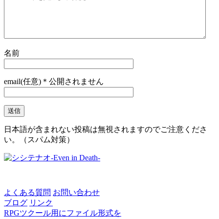
名前
email(任意)＊公開されません
日本語が含まれない投稿は無視されますのでご注意くださ
い。（スパム対策）
よくある質問
お問い合わせ
ブログ
リンク
RPGツクール用にファイル形式を