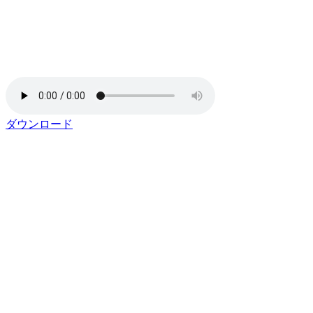
ダウンロード