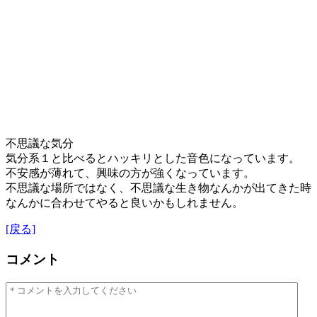
不思議な気分
気分系１と比べるとハッキリとした音色になっています。
不安感が薄れて、興味の方が強くなっています。
不思議な場所ではなく、不思議な生き物なんかが出てきた時
なんかに合わせてやると良いかもしれません。
[戻る]
コメント