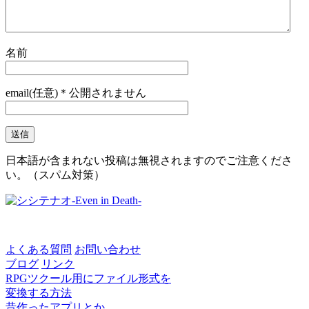
名前
email(任意)＊公開されません
日本語が含まれない投稿は無視されますのでご注意くださ
い。（スパム対策）
よくある質問
お問い合わせ
ブログ
リンク
RPGツクール用にファイル形式を
変換する方法
昔作ったアプリとか