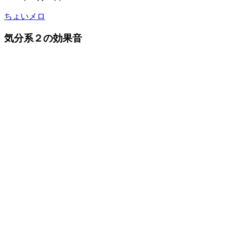
ちょいメロ
気分系２の効果音