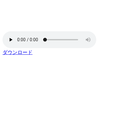
ダウンロード