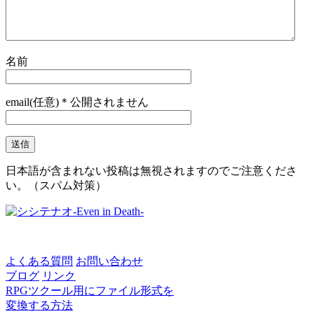
名前
email(任意)＊公開されません
日本語が含まれない投稿は無視されますのでご注意くださ
い。（スパム対策）
よくある質問
お問い合わせ
ブログ
リンク
RPGツクール用にファイル形式を
変換する方法