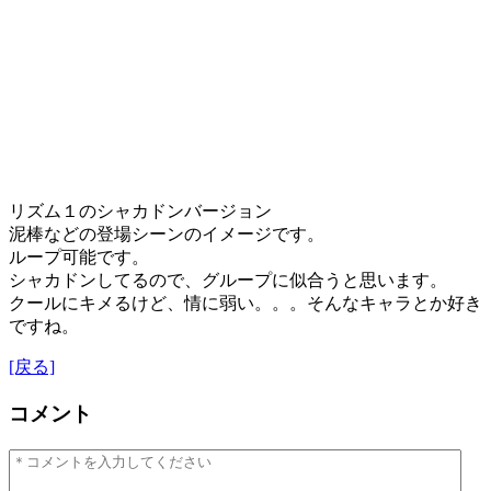
リズム１のシャカドンバージョン
泥棒などの登場シーンのイメージです。
ループ可能です。
シャカドンしてるので、グループに似合うと思います。
クールにキメるけど、情に弱い。。。そんなキャラとか好き
ですね。
[戻る]
コメント