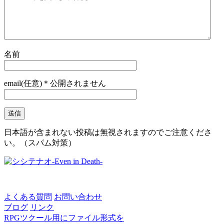
名前
email(任意)＊公開されません
日本語が含まれない投稿は無視されますのでご注意くださ
い。（スパム対策）
よくある質問
お問い合わせ
ブログ
リンク
RPGツクール用にファイル形式を