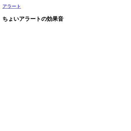
アラート
ちょいアラートの効果音