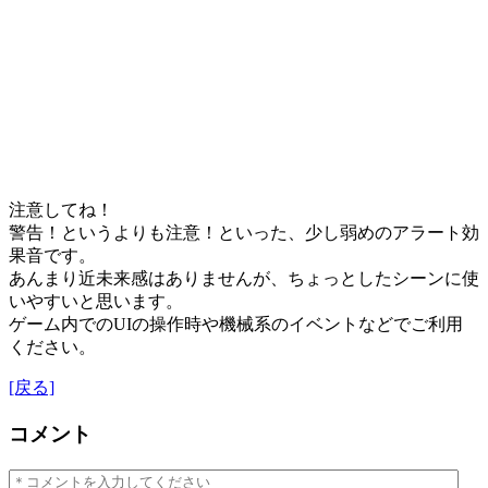
注意してね！
警告！というよりも注意！といった、少し弱めのアラート効
果音です。
あんまり近未来感はありませんが、ちょっとしたシーンに使
いやすいと思います。
ゲーム内でのUIの操作時や機械系のイベントなどでご利用
ください。
[戻る]
コメント