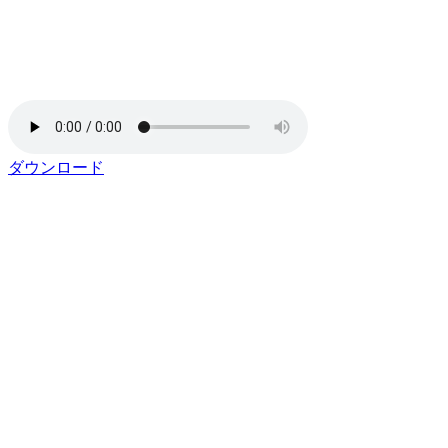
ダウンロード