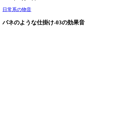
日常系の物音
バネのような仕掛け-03の効果音