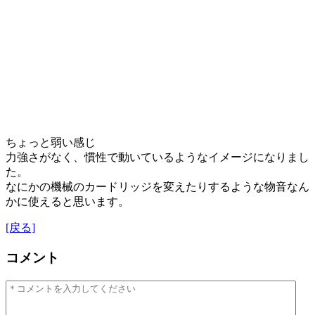
ちょっと弱い感じ
力強さがなく、慣性で動いているようなイメージになりまし
た。
なにかの機械のカードリッジを変えたりするような物音なん
かに使えると思います。
[戻る]
コメント