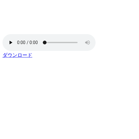
ダウンロード