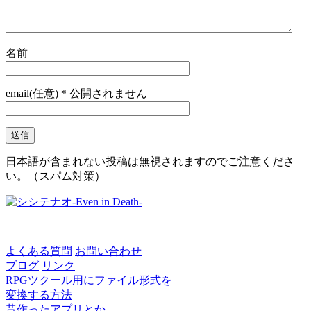
名前
email(任意)＊公開されません
日本語が含まれない投稿は無視されますのでご注意くださ
い。（スパム対策）
よくある質問
お問い合わせ
ブログ
リンク
RPGツクール用にファイル形式を
変換する方法
昔作ったアプリとか