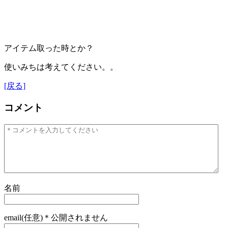
アイテム取った時とか？
使いみちは考えてください。。
[戻る]
コメント
名前
email(任意)＊公開されません