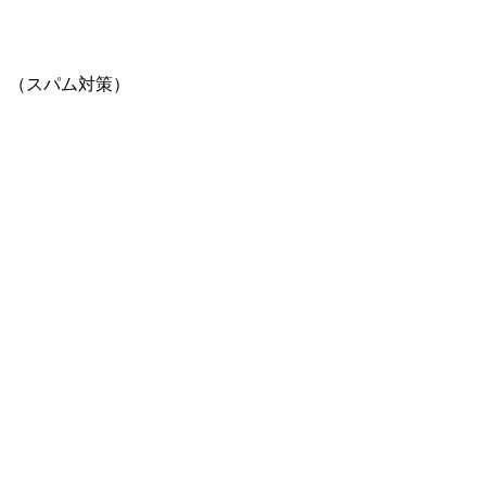
。（スパム対策）