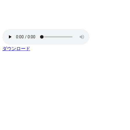
ダウンロード