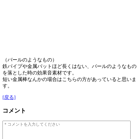
（バールのようなもの）
鉄パイプや金属バットほど長くはない、バールのようなもの
を落とした時の効果音素材です。
短い金属棒なんかの場合はこちらの方があっていると思いま
す。
[戻る]
コメント