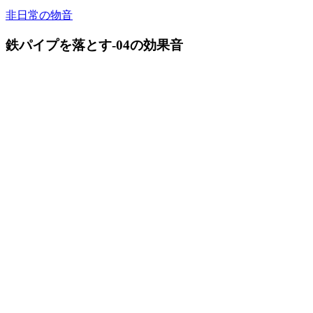
非日常の物音
鉄パイプを落とす-04の効果音