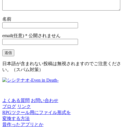
名前
email(任意)＊公開されません
日本語が含まれない投稿は無視されますのでご注意くださ
い。（スパム対策）
よくある質問
お問い合わせ
ブログ
リンク
RPGツクール用にファイル形式を
変換する方法
昔作ったアプリとか