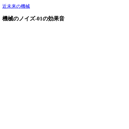
近未来の機械
機械のノイズ-01の効果音