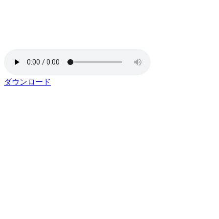
ダウンロード