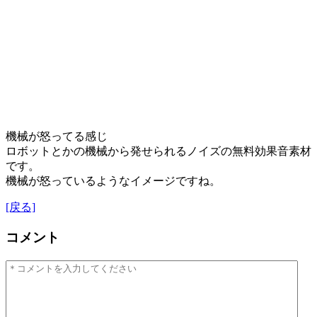
機械が怒ってる感じ
ロボットとかの機械から発せられるノイズの無料効果音素材
です。
機械が怒っているようなイメージですね。
[戻る]
コメント