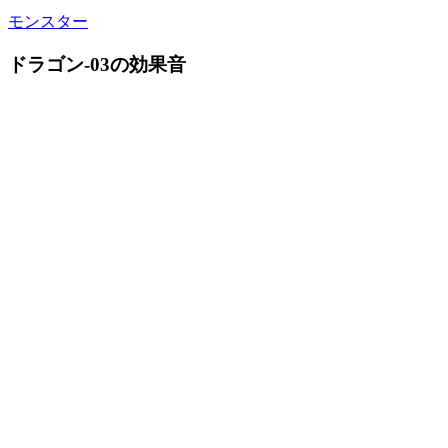
モンスター
ドラゴン-03の効果音