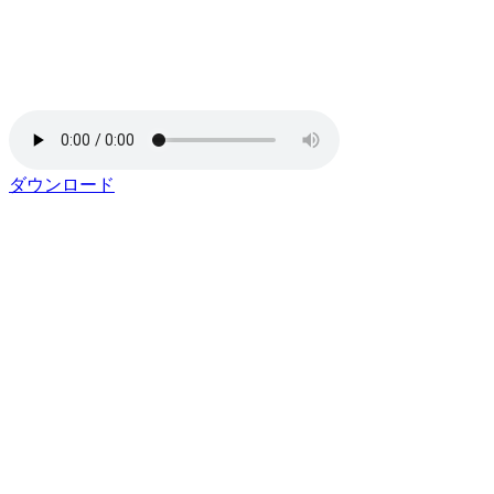
ダウンロード