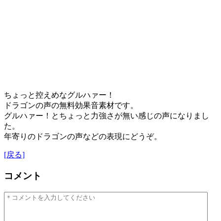
ちょっと控えめなグルハァー！
ドラゴンの声の無料効果音素材です。
グルハァー！とちょっと力強さが無い感じの声になりまし
た。
年寄りのドラゴンの声などの表現にどうぞ。
[戻る]
コメント