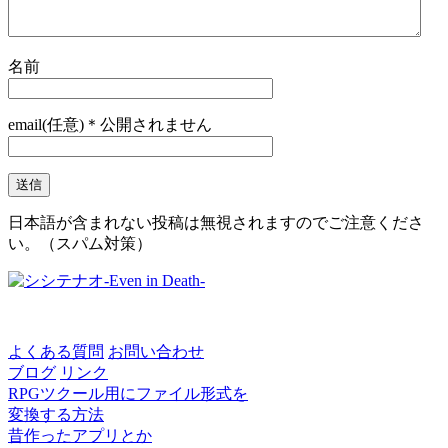
名前
email(任意)＊公開されません
日本語が含まれない投稿は無視されますのでご注意くださ
い。（スパム対策）
よくある質問
お問い合わせ
ブログ
リンク
RPGツクール用にファイル形式を
変換する方法
昔作ったアプリとか