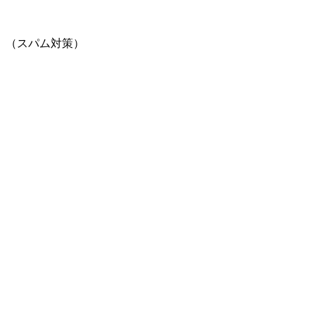
。（スパム対策）