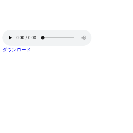
ダウンロード