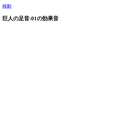
移動
巨人の足音-01の効果音