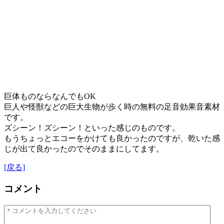
巨体ものならなんでもOK
巨人や怪獣などの巨大生物が歩く時の無料の足音効果音素材
です。
ズシーン！ズシーン！といった感じのものです。
もうちょっとエコーをかけても良かったのですが、乾いた感
じが出て良かったのでそのままにしてます。
[戻る]
コメント