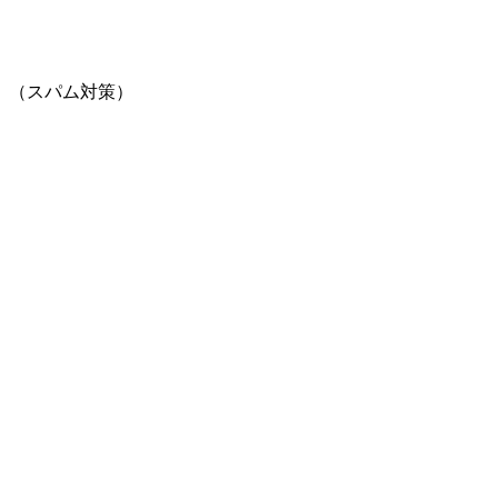
。（スパム対策）