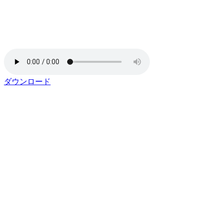
ダウンロード