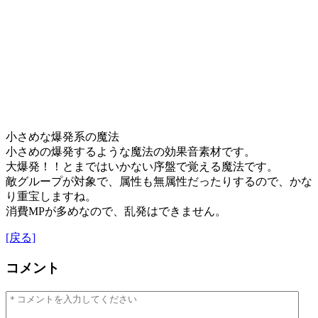
小さめな爆発系の魔法
小さめの爆発するような魔法の効果音素材です。
大爆発！！とまではいかない序盤で覚える魔法です。
敵グループが対象で、属性も無属性だったりするので、かな
り重宝しますね。
消費MPが多めなので、乱発はできません。
[戻る]
コメント