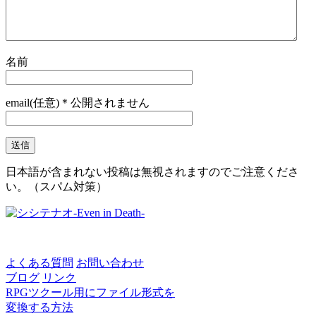
名前
email(任意)＊公開されません
日本語が含まれない投稿は無視されますのでご注意くださ
い。（スパム対策）
よくある質問
お問い合わせ
ブログ
リンク
RPGツクール用にファイル形式を
変換する方法