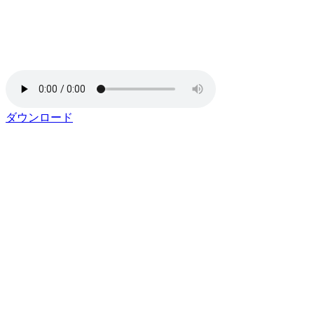
ダウンロード