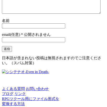
名前
email(任意)＊公開されません
日本語が含まれない投稿は無視されますのでご注意くださ
い。（スパム対策）
よくある質問
お問い合わせ
ブログ
リンク
RPGツクール用にファイル形式を
変換する方法