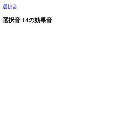
選択音
選択音-14の効果音