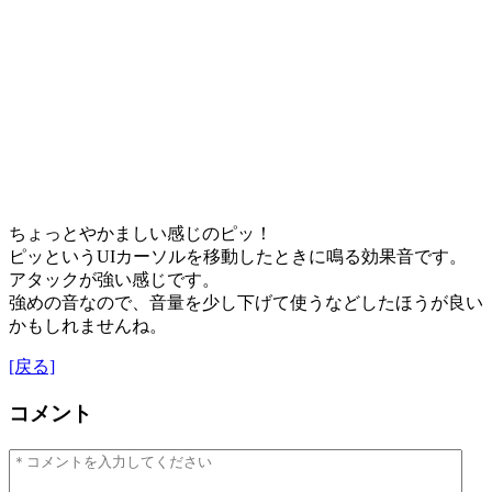
ちょっとやかましい感じのピッ！
ピッというUIカーソルを移動したときに鳴る効果音です。
アタックが強い感じです。
強めの音なので、音量を少し下げて使うなどしたほうが良い
かもしれませんね。
[戻る]
コメント