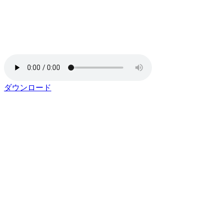
ダウンロード