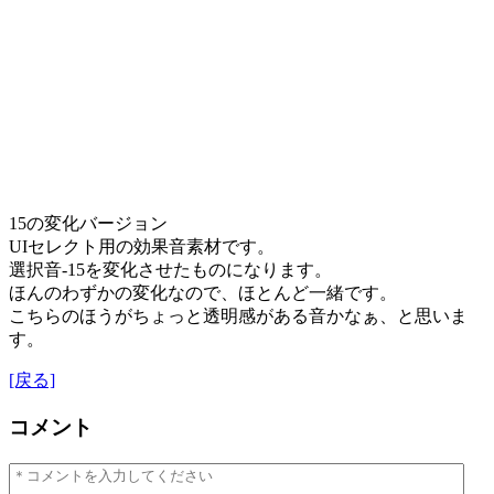
15の変化バージョン
UIセレクト用の効果音素材です。
選択音-15を変化させたものになります。
ほんのわずかの変化なので、ほとんど一緒です。
こちらのほうがちょっと透明感がある音かなぁ、と思いま
す。
[戻る]
コメント