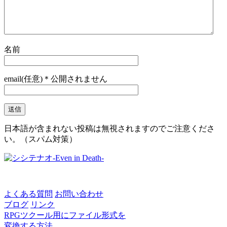
名前
email(任意)＊公開されません
日本語が含まれない投稿は無視されますのでご注意くださ
い。（スパム対策）
よくある質問
お問い合わせ
ブログ
リンク
RPGツクール用にファイル形式を
変換する方法