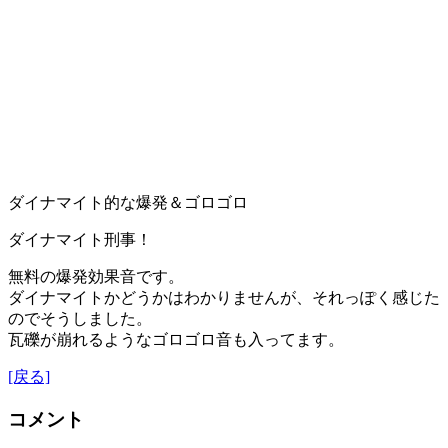
ダイナマイト的な爆発＆ゴロゴロ
ダイナマイト刑事！
無料の爆発効果音です。
ダイナマイトかどうかはわかりませんが、それっぽく感じた
のでそうしました。
瓦礫が崩れるようなゴロゴロ音も入ってます。
[戻る]
コメント