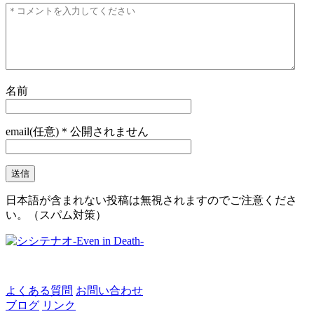
名前
email(任意)＊公開されません
日本語が含まれない投稿は無視されますのでご注意くださ
い。（スパム対策）
よくある質問
お問い合わせ
ブログ
リンク