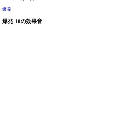
爆発
爆発-10の効果音