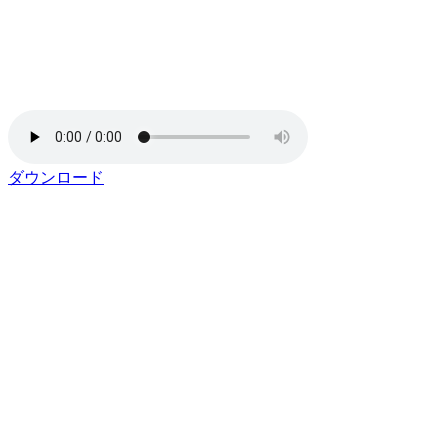
ダウンロード