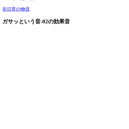
非日常の物音
ガサッという音-02の効果音