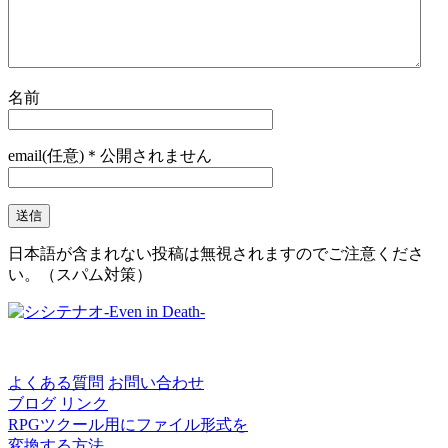
名前
email(任意)＊公開されません
日本語が含まれない投稿は無視されますのでご注意くださ
い。（スパム対策）
よくある質問
お問い合わせ
ブログ
リンク
RPGツクール用にファイル形式を
変換する方法