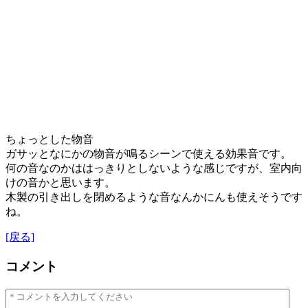
ちょっとした物音
ガサッとなにかの物音が鳴るシーンで使える効果音です。
何の音なのかははっきりとしないような感じですが、室内向
けの音かと思います。
木製の引き出しを閉めるような音なんかにんも使えそうです
ね。
[戻る]
コメント