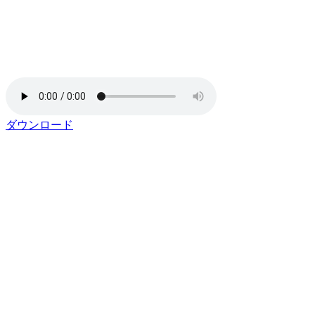
ダウンロード