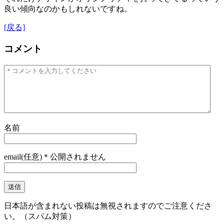
良い傾向なのかもしれないですね。
[戻る]
コメント
名前
email(任意)＊公開されません
日本語が含まれない投稿は無視されますのでご注意くださ
い。（スパム対策）