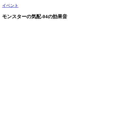
イベント
モンスターの気配-04の効果音