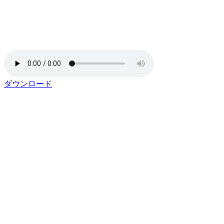
ダウンロード