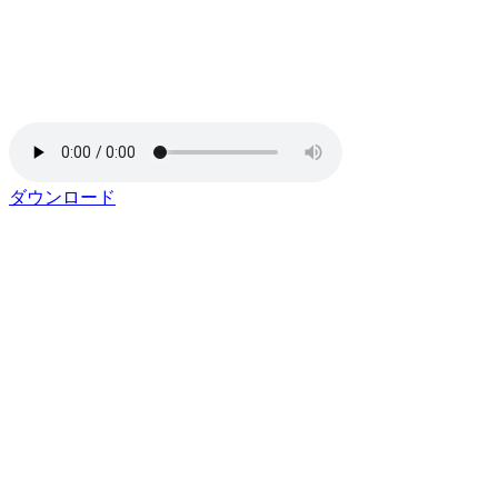
ダウンロード