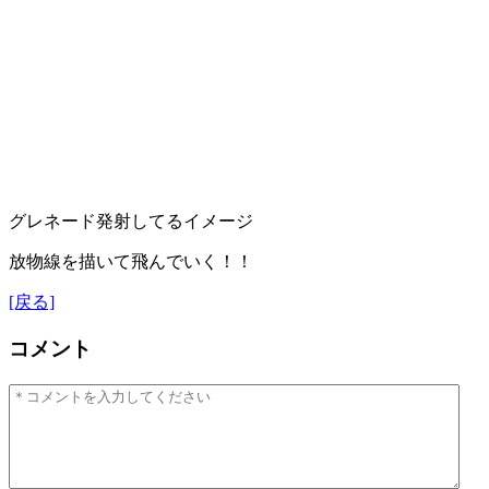
グレネード発射してるイメージ
放物線を描いて飛んでいく！！
[戻る]
コメント