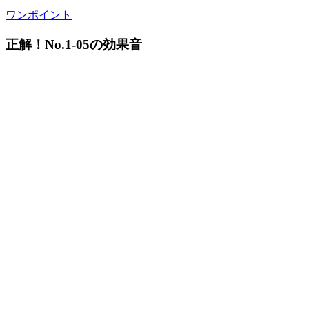
ワンポイント
正解！No.1-05の効果音