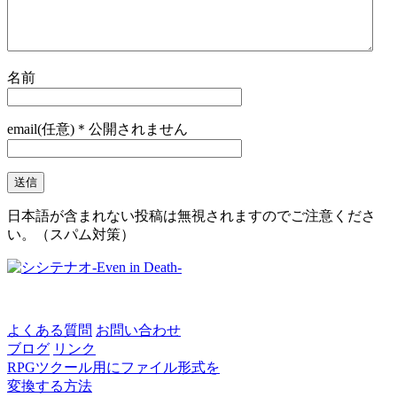
名前
email(任意)＊公開されません
日本語が含まれない投稿は無視されますのでご注意くださ
い。（スパム対策）
よくある質問
お問い合わせ
ブログ
リンク
RPGツクール用にファイル形式を
変換する方法