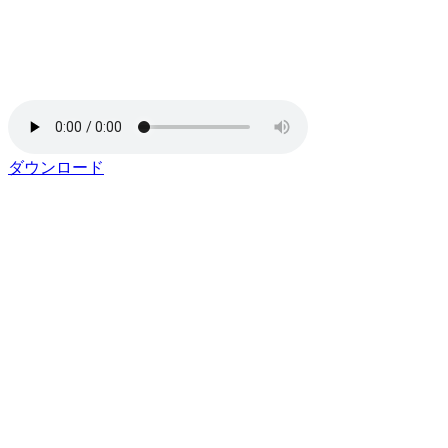
ダウンロード