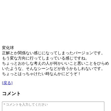
変化球
正解とか関係ない感じになってしまったバージョンです。
もう変な方向に行ってしまっている感じですね。
ちょっとおかしな考えの人が何かいいこと悪いことをひらめ
いたような、そんなシーンなどが合うかもしれないです。
ちょっとはっちゃけたい時なんかにどうぞ！
[戻る]
コメント