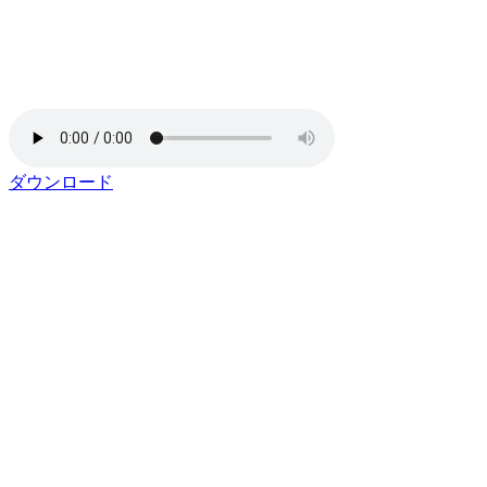
ダウンロード