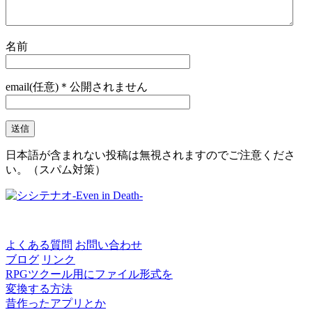
名前
email(任意)＊公開されません
日本語が含まれない投稿は無視されますのでご注意くださ
い。（スパム対策）
よくある質問
お問い合わせ
ブログ
リンク
RPGツクール用にファイル形式を
変換する方法
昔作ったアプリとか