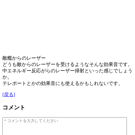
敵艦からのレーザー
どうも敵からのレーザーを受けるようなそんな効果音です。
中エネルギー反応がらのレーザー掃射といった感じでしょう
か。
テレポートとかの効果音にも使えるかもしれないです。
[戻る]
コメント