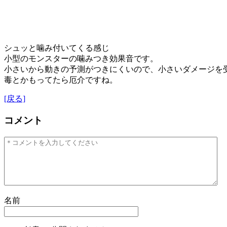
シュッと噛み付いてくる感じ
小型のモンスターの噛みつき効果音です。
小さいから動きの予測がつきにくいので、小さいダメージを
毒とかもってたら厄介ですね。
[戻る]
コメント
名前