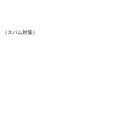
。（スパム対策）