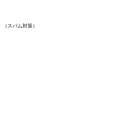
。（スパム対策）