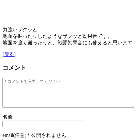
力強いザクッと
地面を掘ったりしたようなザクッと効果音です。
地面を強く蹴ったりと、戦闘効果音にも使えると思います。
[戻る]
コメント
名前
email(任意)＊公開されません