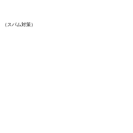
。（スパム対策）