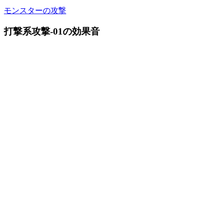
モンスターの攻撃
打撃系攻撃-01の効果音