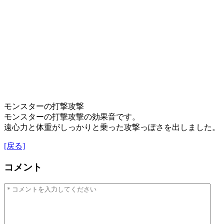
モンスターの打撃攻撃
モンスターの打撃攻撃の効果音です。
遠心力と体重がしっかりと乗った攻撃っぽさを出しました。
[戻る]
コメント