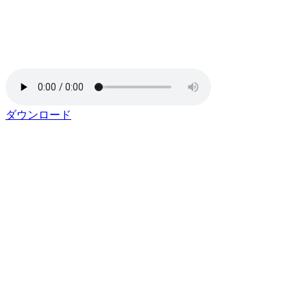
ダウンロード