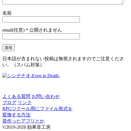
名前
email(任意)＊公開されません
日本語が含まれない投稿は無視されますのでご注意くださ
い。（スパム対策）
よくある質問
お問い合わせ
ブログ
リンク
RPGツクール用にファイル形式を
変換する方法
昔作ったアプリとか
©2019-2026 効果音工房