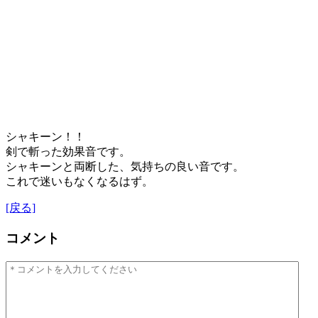
シャキーン！！
剣で斬った効果音です。
シャキーンと両断した、気持ちの良い音です。
これで迷いもなくなるはず。
[戻る]
コメント