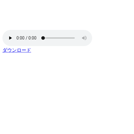
ダウンロード