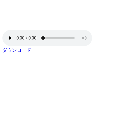
ダウンロード