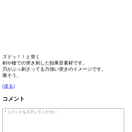
ズドッ！！と突く
剣や槍での突き刺した効果音素材です。
刃がぶっ刺さってる力強い突きのイメージです。
痛そう。
[戻る]
コメント