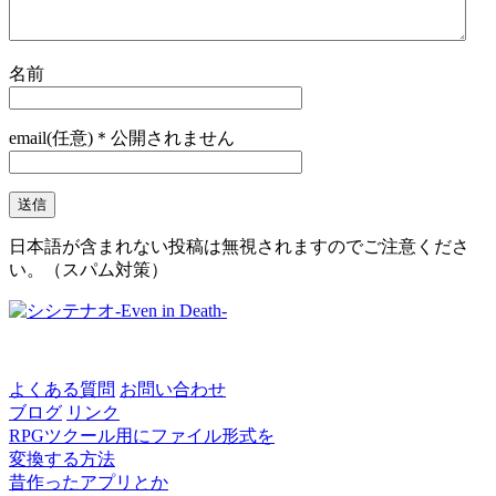
名前
email(任意)＊公開されません
日本語が含まれない投稿は無視されますのでご注意くださ
い。（スパム対策）
よくある質問
お問い合わせ
ブログ
リンク
RPGツクール用にファイル形式を
変換する方法
昔作ったアプリとか