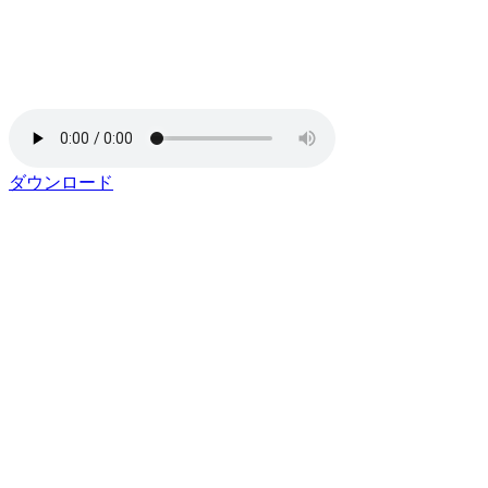
ダウンロード