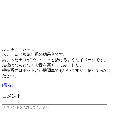
ぷしゅぅぅぃ～っ
スチーム（蒸気）系の効果音です。
高まった圧力がプシュ～っと抜けるようなイメージです。
最後はなんとなくで音を高くしてみました。
機械系のロボットとか機関車でもいいですが、使ってみてく
ださい。
[戻る]
コメント