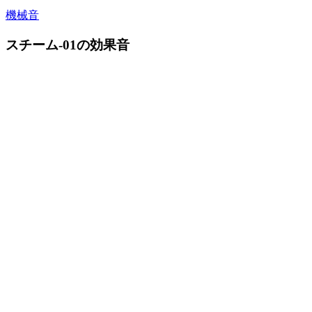
機械音
スチーム-01の効果音