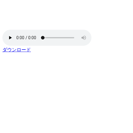
ダウンロード