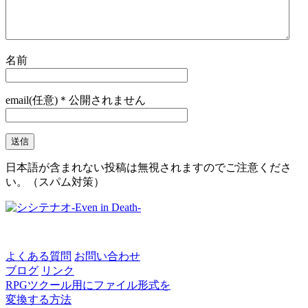
名前
email(任意)＊公開されません
日本語が含まれない投稿は無視されますのでご注意くださ
い。（スパム対策）
よくある質問
お問い合わせ
ブログ
リンク
RPGツクール用にファイル形式を
変換する方法