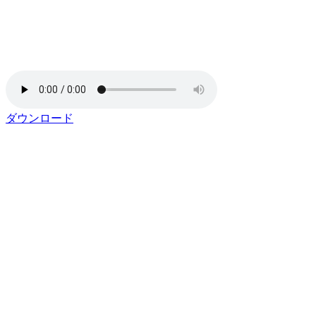
ダウンロード