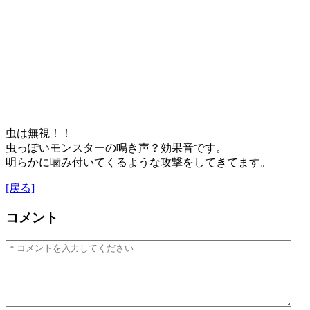
虫は無視！！
虫っぽいモンスターの鳴き声？効果音です。
明らかに噛み付いてくるような攻撃をしてきてます。
[戻る]
コメント