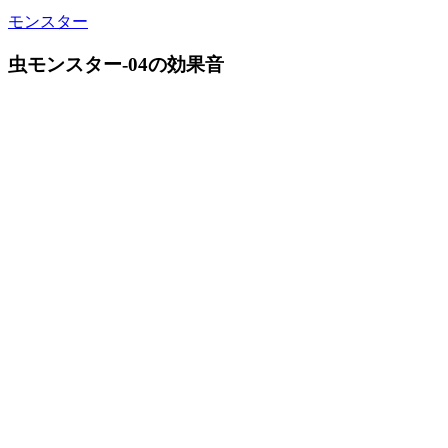
モンスター
虫モンスター-04の効果音