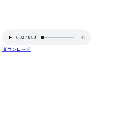
ダウンロード