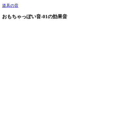
道具の音
おもちゃっぽい音-01の効果音