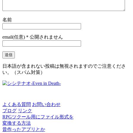
名前
email(任意)＊公開されません
日本語が含まれない投稿は無視されますのでご注意くださ
い。（スパム対策）
よくある質問
お問い合わせ
ブログ
リンク
RPGツクール用にファイル形式を
変換する方法
昔作ったアプリとか