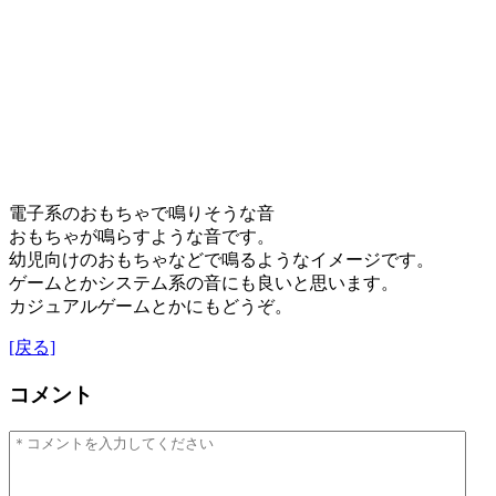
電子系のおもちゃで鳴りそうな音
おもちゃが鳴らすような音です。
幼児向けのおもちゃなどで鳴るようなイメージです。
ゲームとかシステム系の音にも良いと思います。
カジュアルゲームとかにもどうぞ。
[戻る]
コメント