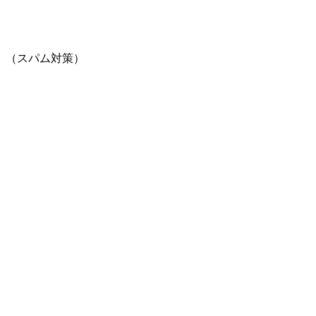
。（スパム対策）