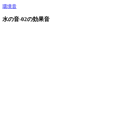
環境音
水の音-02の効果音