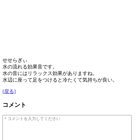
せせらぎぃ
水の流れる効果音です。
水の音にはリラックス効果がありますね。
水辺に座って足をつけると冷たくて気持ちが良い。
[戻る]
コメント