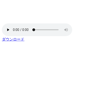
ダウンロード