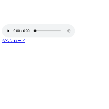
ダウンロード