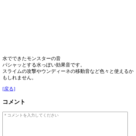
水でできたモンスターの音
パシャッとする水っぽい効果音です。
スライムの攻撃やウンディーネの移動音など色々と使えるか
もしれません。
[戻る]
コメント