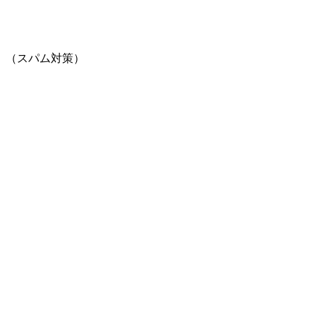
。（スパム対策）