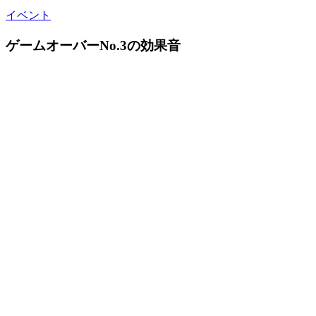
イベント
ゲームオーバーNo.3の効果音