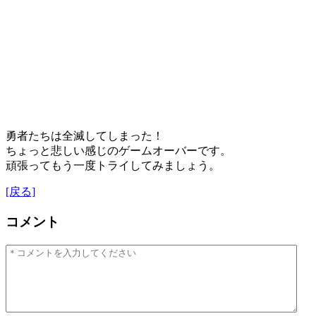
勇者たちは全滅してしまった！
ちょっと悲しい感じのゲームオーバーです。
頑張ってもう一度トライしてみましょう。
[戻る]
コメント