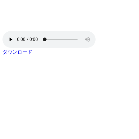
ダウンロード